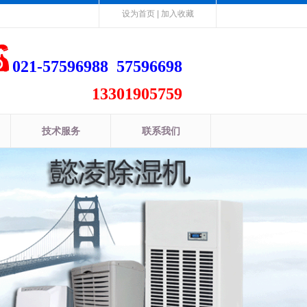
设为首页
|
加入收藏
021-57596988 57596698
13301905759
技术服务
联系我们