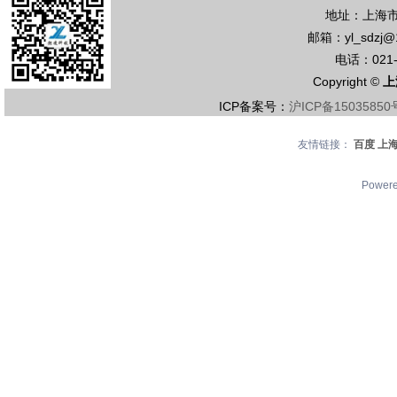
地址：上海市
邮箱：yl_sdzj@
电话：021-5
Copyright ©
上
ICP备案号：
沪ICP备15035850
友情链接：
百度
上
Power